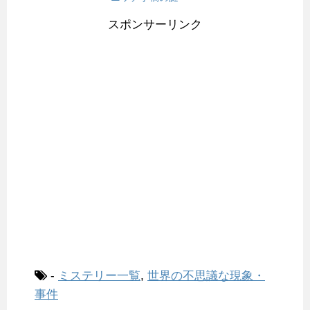
スポンサーリンク
-
ミステリー一覧
,
世界の不思議な現象・
事件