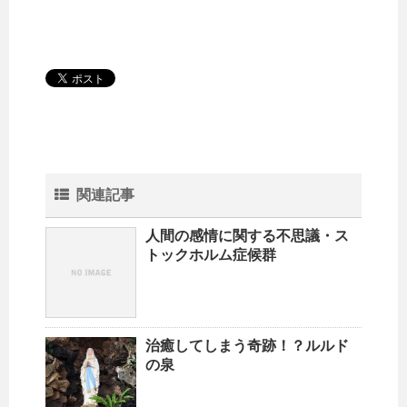
関連記事
人間の感情に関する不思議・ス
トックホルム症候群
治癒してしまう奇跡！？ルルド
の泉