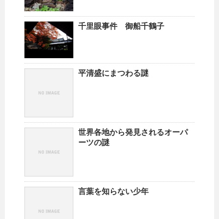
千里眼事件 御船千鶴子
平清盛にまつわる謎
世界各地から発見されるオーパ
ーツの謎
言葉を知らない少年