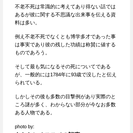
不老不死は常識的に考えてあり得ない話では
あるが彼に関する不思議な出来事を伝える資
料は多い。
例え不老不死でなくとも博学多才であった事
は事実であり彼の残した功績は称賛に値する
ものであろう。
そして最も気になるその死についてである
が、一般的には1784年に93歳で没したと伝え
られている。
しかしその後も多数の目撃例があり実際のと
ころ謎が多く、わからない部分が今なお多数
ある人物である。
photo by: