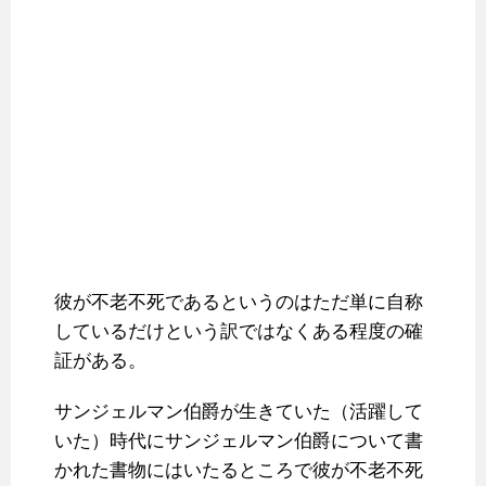
彼が不老不死であるというのはただ単に自称
しているだけという訳ではなくある程度の確
証がある。
サンジェルマン伯爵が生きていた（活躍して
いた）時代にサンジェルマン伯爵について書
かれた書物にはいたるところで彼が不老不死