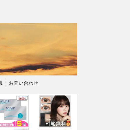
議
お問い合わせ