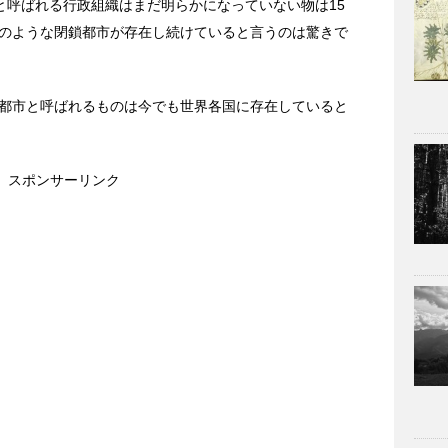
と呼ばれる行政組織はまだ明らかになっていない物は15
のような閉鎖都市が存在し続けていると言うのは驚きで
都市と呼ばれるものは今でも世界各国に存在していると
スポンサーリンク