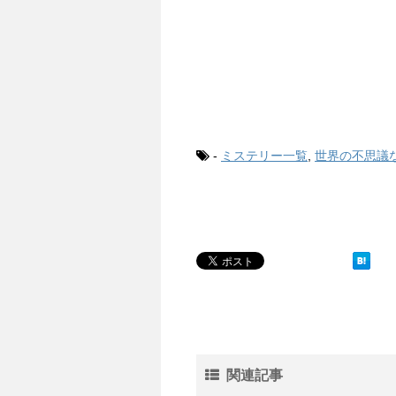
-
ミステリー一覧
,
世界の不思議
関連記事