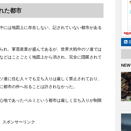
れた都市
中には地図上に存在しない、記されていない都市がある
られ、軍需産業が盛んであるが、世界大戦中のソ連では
などはことごとく地図上から消され、完全に隠匿されて
NEW
ソ連に住む人々でも立ち入りは厳しく禁止されており、
に都市の外へ出ることは許されなかった。
心地であったペルミという都市は厳しく立ち入りが制限
スポンサーリンク