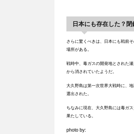
日本にも存在した？閉
さらに驚くべきは、日本にも戦前そ
場所がある。
戦時中、毒ガスの開発地とされた瀬
から消されていたようだ。
大久野島は第一次世界大戦時に、地
選出された。
ちなみに現在、大久野島には毒ガス
果たしている。
photo by: