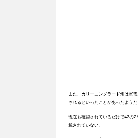
また、カリーニングラード州は軍需
されるといったことがあったようだ
現在も確認されているだけで42のZ
載されていない。