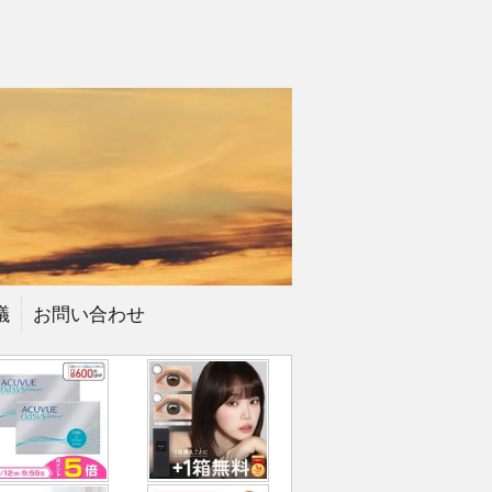
議
お問い合わせ