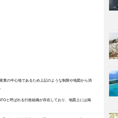
産業の中心地であるため上記のような制限や地図から消
。
ATOと呼ばれる行政組織が存在しており、地図上には掲