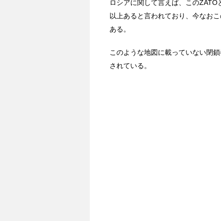
ロシアに関して言えば、このZATO
以上あると言われており、今なおこ
ある。
このような地図に載っていない閉鎖
されている。